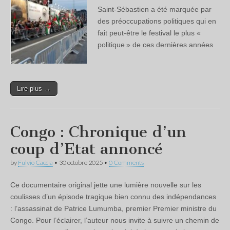
Saint-Sébastien a été marquée par
des préoccupations politiques qui en
fait peut-être le festival le plus «
politique » de ces dernières années
Lire plus →
Congo : Chronique d’un
coup d’Etat annoncé
by
Fulvio Caccia
•
30 octobre 2025
•
0 Comments
Ce documentaire original jette une lumière nouvelle sur les
coulisses d’un épisode tragique bien connu des indépendances
: l’assassinat de Patrice Lumumba, premier Premier ministre du
Congo. Pour l’éclairer, l’auteur nous invite à suivre un chemin de