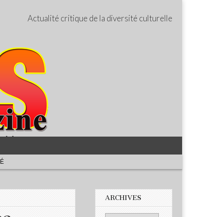
Actualité critique de la diversité culturelle
TÉ
ARCHIVES