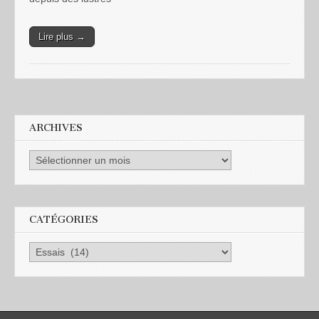
Lire plus →
ARCHIVES
CATÉGORIES