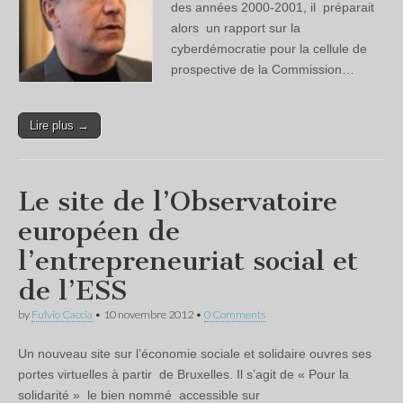
des années 2000-2001, il préparait
alors un rapport sur la
cyberdémocratie pour la cellule de
prospective de la Commission…
Lire plus →
Le site de l’Observatoire
européen de
l’entrepreneuriat social et
de l’ESS
by
Fulvio Caccia
•
10 novembre 2012
•
0 Comments
Un nouveau site sur l’économie sociale et solidaire ouvres ses
portes virtuelles à partir de Bruxelles. Il s’agit de « Pour la
solidarité » le bien nommé accessible sur