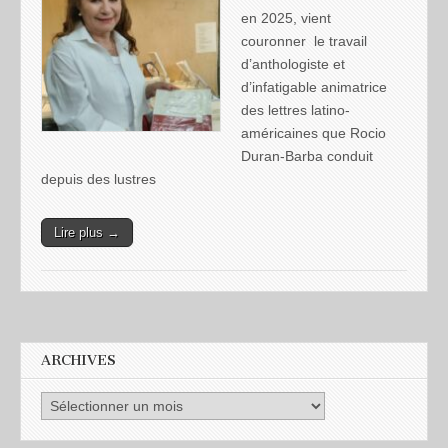
en 2025, vient
couronner le travail
d’anthologiste et
d’infatigable animatrice
des lettres latino-
américaines que Rocio
Duran-Barba conduit
depuis des lustres
Lire plus →
ARCHIVES