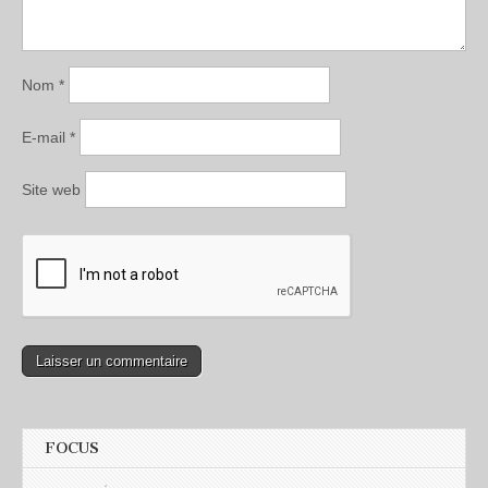
Nom
*
E-mail
*
Site web
FOCUS