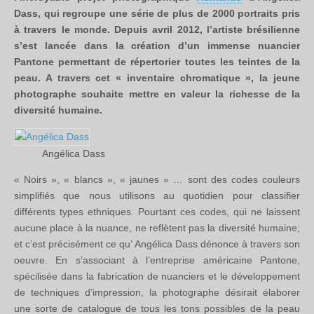
Dass, qui regroupe une série de plus de 2000 portraits pris
à travers le monde. Depuis avril 2012, l’artiste brésilienne
s’est lancée dans la création d’un immense nuancier
Pantone permettant de répertorier toutes les teintes de la
peau. A travers cet « inventaire chromatique », la jeune
photographe souhaite mettre en valeur la richesse de la
diversité humaine.
Angélica Dass
« Noirs », « blancs », « jaunes » … sont des codes couleurs
simplifiés que nous utilisons au quotidien pour classifier
différents types ethniques. Pourtant ces codes, qui ne laissent
aucune place à la nuance, ne reflètent pas la diversité humaine;
et c’est précisément ce qu’ Angélica Dass dénonce à travers son
oeuvre. En s’associant à l’entreprise américaine Pantone,
spécilisée dans la fabrication de nuanciers et le développement
de techniques d’impression, la photographe désirait élaborer
une sorte de catalogue de tous les tons possibles de la peau