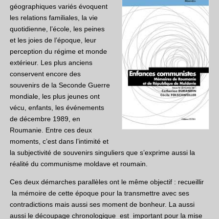
géographiques variés évoquent
les relations familiales, la vie
quotidienne, l’école, les peines
et les joies de l’époque, leur
perception du régime et monde
extérieur. Les plus anciens
conservent encore des
souvenirs de la Seconde Guerre
mondiale, les plus jeunes ont
vécu, enfants, les événements
de décembre 1989, en
Roumanie. Entre ces deux
moments, c’est dans l’intimité et
la subjectivité de souvenirs singuliers que s’exprime aussi la
réalité du communisme moldave et roumain.
Ces deux démarches parallèles ont le même objectif : recueillir
la mémoire de cette époque pour la transmettre avec ses
contradictions mais aussi ses moment de bonheur. La aussi
aussi le découpage chronologique est important pour la mise