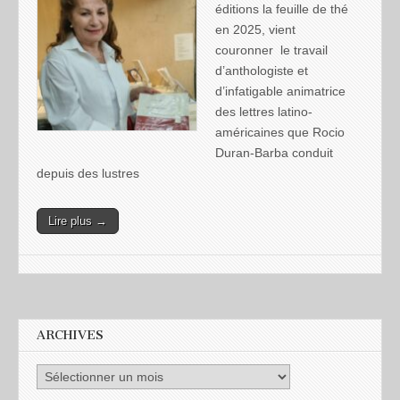
éditions la feuille de thé
en 2025, vient
couronner le travail
d’anthologiste et
d’infatigable animatrice
des lettres latino-
américaines que Rocio
Duran-Barba conduit
depuis des lustres
Lire plus →
ARCHIVES