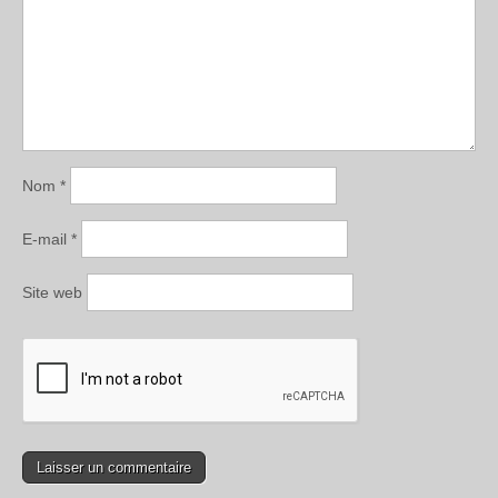
Nom
*
E-mail
*
Site web