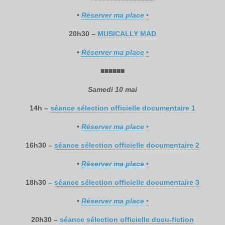
•
Réserver ma place
•
20h30 –
MUSICALLY MAD
•
Réserver ma place
•
■
■
■
■
■
■
Samedi 10 mai
14h –
séance sélection officielle documentaire 1
•
Réserver ma place
•
16h30 –
séance sélection officielle documentaire 2
•
Réserver ma place
•
18h30 –
séance sélection officielle documentaire 3
•
Réserver ma place
•
20h30 –
séance sélection officielle docu-fiction