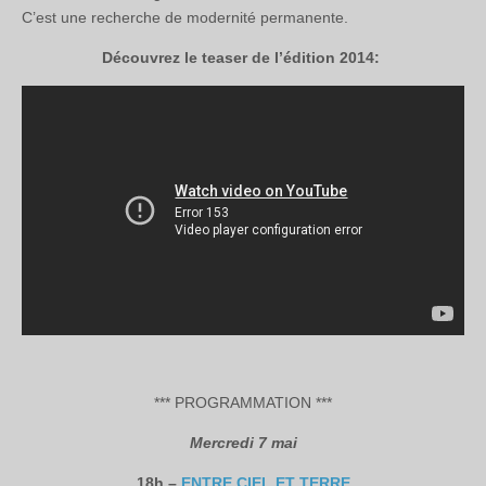
C’est une recherche de modernité permanente.
Découvrez le teaser de l’édition 2014:
*** PROGRAMMATION ***
Mercredi 7 mai
18h –
ENTRE CIEL ET TERRE