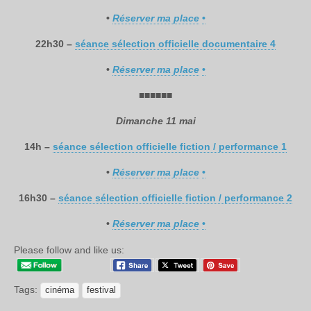
•
Réserver ma place
•
22h30 –
séance sélection officielle documentaire 4
•
Réserver ma place
•
■
■
■
■
■
■
Dimanche 11 mai
14h –
séance sélection officielle fiction / performance 1
•
Réserver ma place
•
16h30 –
séance sélection officielle fiction / performance 2
•
Réserver ma place
•
Please follow and like us:
Tags:
cinéma
festival