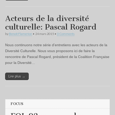
Acteurs de la diversité
culturelle: Pascal Rogard
by
Benoit Flamerion
•
24 mars 2015
•
0 Comments
Nous continuons notre série d’entretiens avec les acteurs de la
Diversité Culturelle. Nous vous proposons ici de faire la
rencontre de Pascal Rogard, président de la Coalition Française
pour la Diversité…
Lire plus →
FOCUS