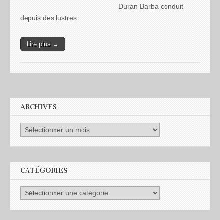
Duran-Barba conduit
depuis des lustres
Lire plus →
ARCHIVES
CATÉGORIES