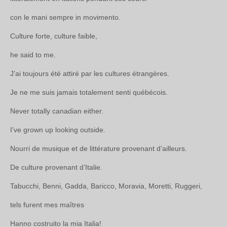
con le mani sempre in movimento.
Culture forte, culture faible,
he said to me.
J’ai toujours été attiré par les cultures étrangères.
Je ne me suis jamais totalement senti québécois.
Never totally canadian either.
I’ve grown up looking outside.
Nourri de musique et de littérature provenant d’ailleurs.
De culture provenant d’Italie.
Tabucchi, Benni, Gadda, Baricco, Moravia, Moretti, Ruggeri,
tels furent mes maîtres
Hanno costruito la mia Italia!