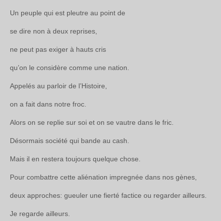
Un peuple qui est pleutre au point de
se dire non à deux reprises,
ne peut pas exiger à hauts cris
qu’on le considère comme une nation.
Appelés au parloir de l’Histoire,
on a fait dans notre froc.
Alors on se replie sur soi et on se vautre dans le fric.
Désormais société qui bande au cash.
Mais il en restera toujours quelque chose.
Pour combattre cette aliénation impregnée dans nos gènes,
deux approches: gueuler une fierté factice ou regarder ailleurs.
Je regarde ailleurs.