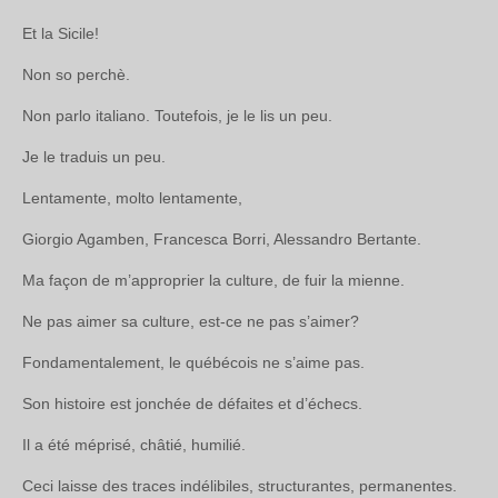
Et la Sicile!
Non so perchè.
Non parlo italiano. Toutefois, je le lis un peu.
Je le traduis un peu.
Lentamente, molto lentamente,
Giorgio Agamben, Francesca Borri, Alessandro Bertante.
Ma façon de m’approprier la culture, de fuir la mienne.
Ne pas aimer sa culture, est-ce ne pas s’aimer?
Fondamentalement, le québécois ne s’aime pas.
Son histoire est jonchée de défaites et d’échecs.
Il a été méprisé, châtié, humilié.
Ceci laisse des traces indélibiles, structurantes, permanentes.