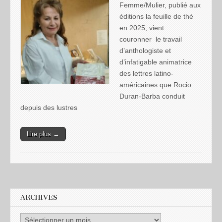
Femme/Mulier, publié aux
éditions la feuille de thé
en 2025, vient
couronner le travail
d’anthologiste et
d’infatigable animatrice
des lettres latino-
américaines que Rocio
Duran-Barba conduit
depuis des lustres
Lire plus →
ARCHIVES